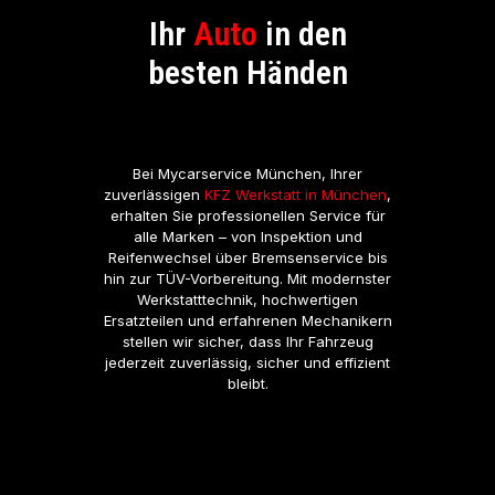
Ihr
Auto
in den
besten Händen
Bei Mycarservice München, Ihrer
zuverlässigen
KFZ Werkstatt in München
,
erhalten Sie professionellen Service für
alle Marken – von Inspektion und
Reifenwechsel über Bremsenservice bis
hin zur TÜV-Vorbereitung. Mit modernster
Werkstatttechnik, hochwertigen
Ersatzteilen und erfahrenen Mechanikern
stellen wir sicher, dass Ihr Fahrzeug
jederzeit zuverlässig, sicher und effizient
bleibt.