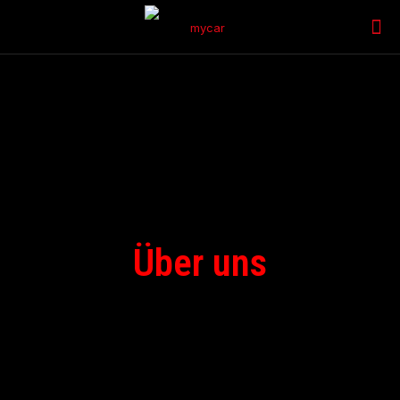
Über uns