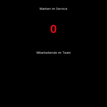
Marken im Service
0
Mitarbeitende im Team