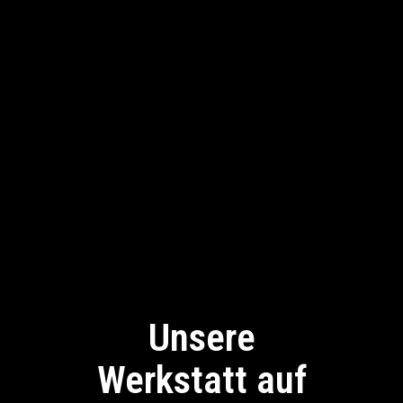
Unsere
Werkstatt auf