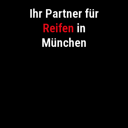
Ihr Partner für
Reifen
in
München