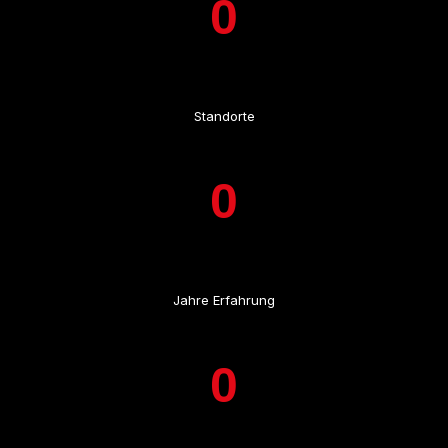
0
Standorte
0
Jahre Erfahrung
0