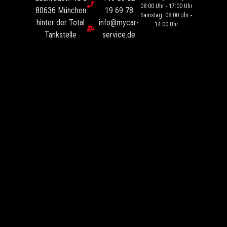
08:00 Uhr - 17:00 Uhr
80636 München
19 69 78
Samstag: 08:00 Uhr -
hinter der Total
info@mycar-
14:00 Uhr
Tankstelle
service.de